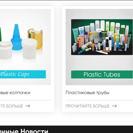
вые колпачки
Пластиковые трубы
ТЕ БОЛЬШЕ

ПРОЧИТАЙТЕ БОЛЬШЕ

анные Новости