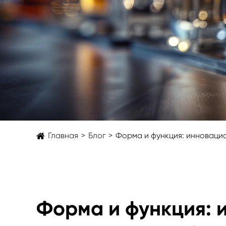
Главная
Блог
Форма и функция: инноваци
Форма и функция: 