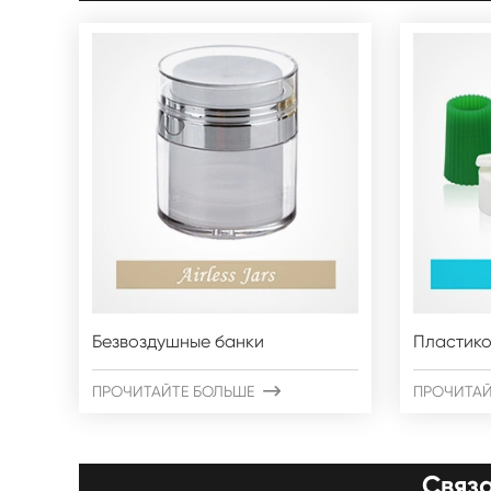
Безвоздушные банки
Пластико
ПРОЧИТАЙТЕ БОЛЬШЕ

ПРОЧИТАЙ
Связ