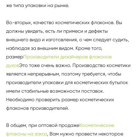
же типа упаковки на рынке.
Во-вторых, качество косметических флаконов. Вы
должны увидеть, есть ли примеси и дефекты
внешнего вида и изготовления, о чем следует судить,
наблюдая за внешним видом. Кроме того,
размер
Производители дизайнеров флаконов
духов
Это тоже очень важно. Производство косметики
является непрерывным, поэтому требуется, чтобы
производители упаковки для косметических бутылок
имели стабильные возможности поставок.
Необходимо проверить размер косметических
флаконов производителей.
В общем, при оптовой продаже
Косметические
флаконы на заказ
, Вам нужно провести некоторое