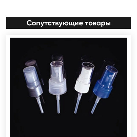
Сопутствующие товары