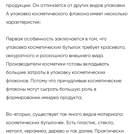
продукции. Он отличается от других видов упаковки.
А упаковка косметического флакона имеет несколько
характеристик:
Первая особенность заключается в том, что
упаковка косметических бутылок требует красивого,
аккуратного и роскошного внешнего вида.
Производители косметики готовы вкладывать
большие затраты в упаковку косметических
флаконов. Потому что причудливые косметические
флаконы могут сыграть большую роль в
формировании имиджа продукта;
Во-вторых, существует так много видов материала
косметических бутылочек. Есть пластик, стекло,
металл, керамика, дерево и так далее. Практически