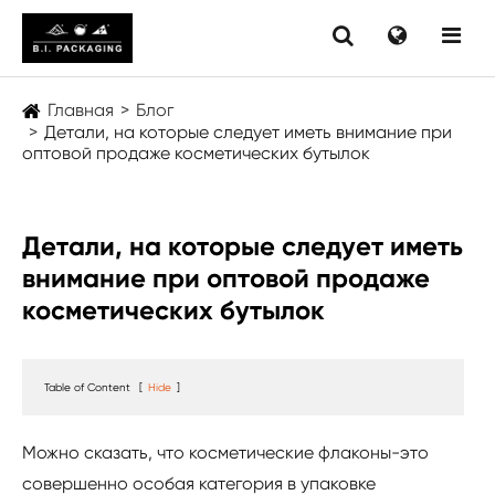
Главная
Блог
Детали, на которые следует иметь внимание при
оптовой продаже косметических бутылок
Детали, на которые следует иметь
внимание при оптовой продаже
косметических бутылок
Table of Content
[
Hide
]
Можно сказать, что косметические флаконы-это
совершенно особая категория в упаковке