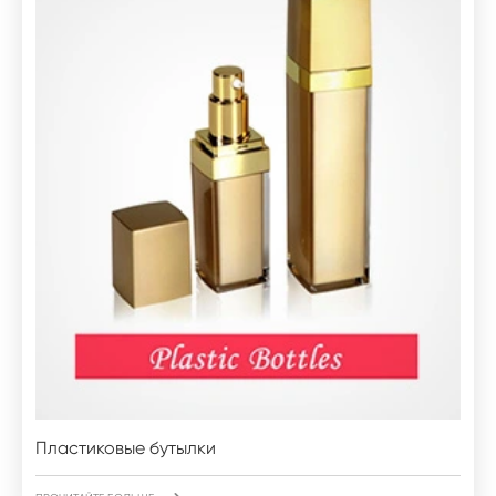
Пластиковые бутылки