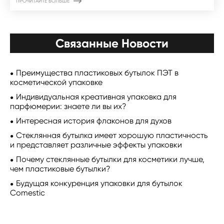

ПРОЧИТАЙТЕ БОЛЬШЕ
Связанные Новости
Преимущества пластиковых бутылок ПЭТ в
косметической упаковке
Индивидуальная креативная упаковка для
парфюмерии: знаете ли вы их?
Интересная история флаконов для духов
Стеклянная бутылка имеет хорошую пластичность
и представляет различные эффекты упаковки
Почему стеклянные бутылки для косметики лучше,
чем пластиковые бутылки?
Будущая конкуренция упаковки для бутылок
Comestic