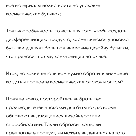
все материалы можно найти на упаковке
косметических бутылок;
Третья особенность, то есть для того, чтобы создать
дифференциацию продукта, косметическая упаковка
бутылки уделяет большое внимание дизайну бутылки,
что приносит пользу конкуренции на рынке.
Итак, на какие детали вам нужно обратить внимание,
когда вы продаете косметические флаконы оптом?
Прежде всего, постарайтесь выбрать тех
производителей упаковки для бутылок, которые
обладают выдающимися дизайнерскими
способностями. Таким образом, когда вы
предлагаете продукт, вы можете выделиться из того