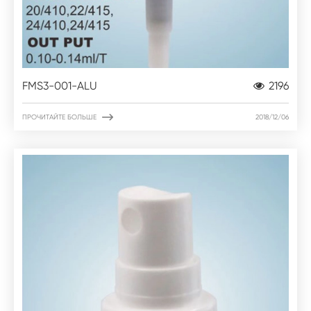
FMS3-001-ALU
2196

ПРОЧИТАЙТЕ БОЛЬШЕ
2018/12/06