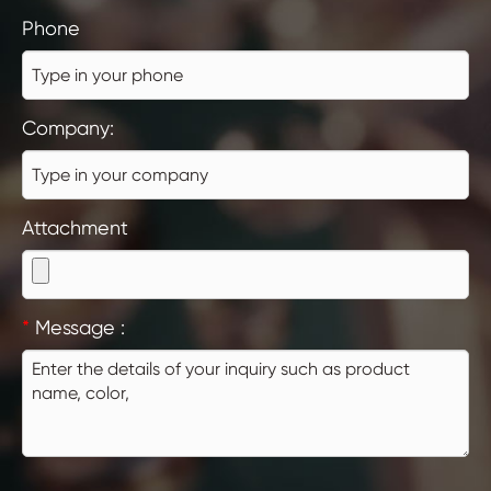
Phone
Company:
Attachment
*
Message :