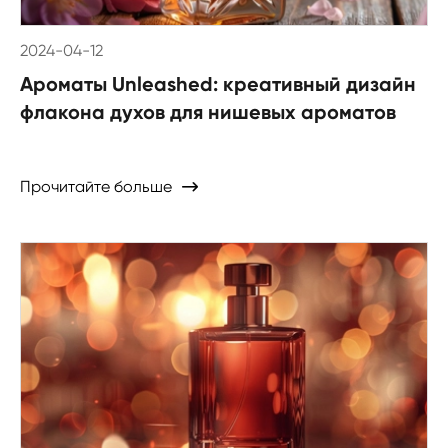
2024-04-12
Ароматы Unleashed: креативный дизайн
флакона духов для нишевых ароматов
Прочитайте больше
