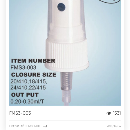
FMS3-003
1531

ПРОЧИТАЙТЕ БОЛЬШЕ
2018/12/06