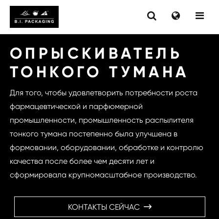
ОПРЫСКИВАТЕЛЬ
ТОНКОГО ТУМАНА
Для того, чтобы удовлетворить потребности роста
фармацевтической и парфюмерной
промышленности, промышленность распылителя
тонкого тумана постепенно была улучшена в
формовании, оборудовании, обработке и контролю
качества после более чем десяти лет и
сформировала крупномасштабное производство.
КОНТАКТЫ СЕЙЧАС
