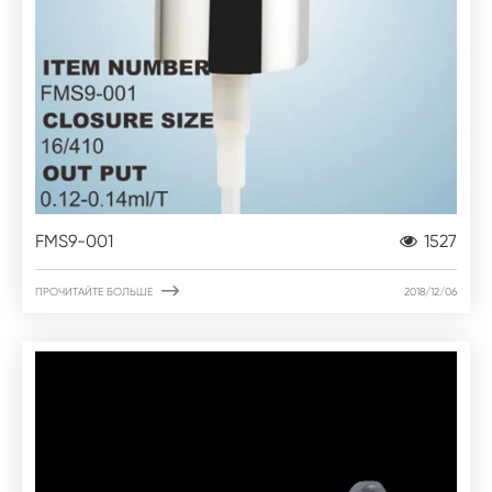
FMS9-001
1527

ПРОЧИТАЙТЕ БОЛЬШЕ
2018/12/06