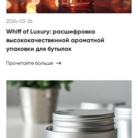
2024-03-26
Whiff of Luxury: расшифровка
высококачественной ароматной
упаковки для бутылок
Прочитайте больше
