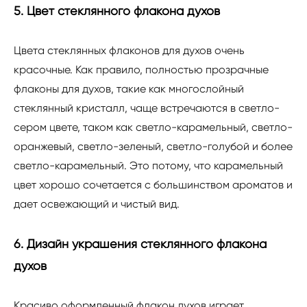
5. Цвет стеклянного флакона духов
Цвета стеклянных флаконов для духов очень
красочные. Как правило, полностью прозрачные
флаконы для духов, такие как многослойный
стеклянный кристалл, чаще встречаются в светло-
сером цвете, таком как светло-карамельный, светло-
оранжевый, светло-зеленый, светло-голубой и более
светло-карамельный. Это потому, что карамельный
цвет хорошо сочетается с большинством ароматов и
дает освежающий и чистый вид.
6. Дизайн украшения стеклянного флакона
духов
Красиво оформленный флакон духов играет