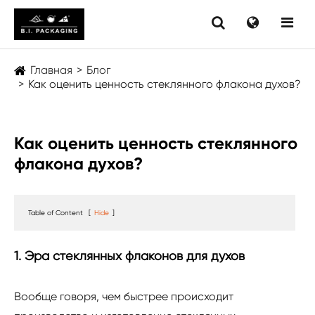
Главная
Блог
Как оценить ценность стеклянного флакона духов?
Как оценить ценность стеклянного
флакона духов?
Table of Content
[
Hide
]
1. Эра стеклянных флаконов для духов
Вообще говоря, чем быстрее происходит