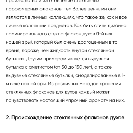
производство и изготовление стеклянных
парфюмерных флаконов, тем более ценными они
являются в личных коллекциях, что такое же, как и все
личные коллекции предметов. Как бить стиль дизайна
ламинированного стекла флакон духов (1-й век
нашей эры), который был очень драгоценным в то
время, дороже, чем жидкость внутри стеклянной
бутылки. Другим примером является выдувная
бутылка с аметистом (от 50 до 150 лет), а также
выдувные стеклянные бутылки, смоделированные в 1-
м веке нашей эры. Из различных методов хранения
стеклянных флаконов для духов каждый может
почувствовать настоящий «прочный аромат» на них.
2. Происхождение стеклянных флаконов духов