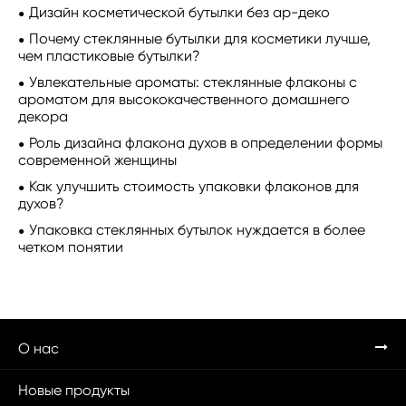
Дизайн косметической бутылки без ар-деко
Почему стеклянные бутылки для косметики лучше,
чем пластиковые бутылки?
Увлекательные ароматы: стеклянные флаконы с
ароматом для высококачественного домашнего
декора
Роль дизайна флакона духов в определении формы
современной женщины
Как улучшить стоимость упаковки флаконов для
духов?
Упаковка стеклянных бутылок нуждается в более
четком понятии
О нас
Новые продукты