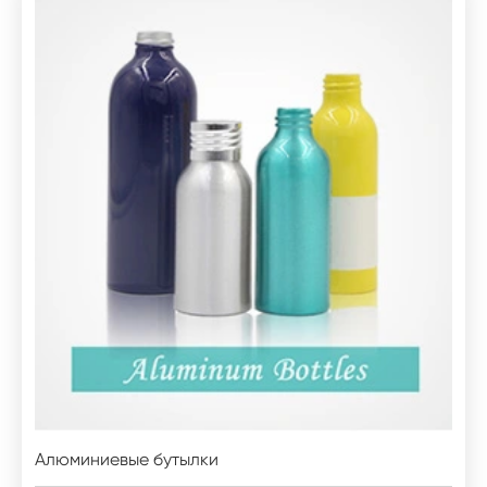
Алюминиевые бутылки