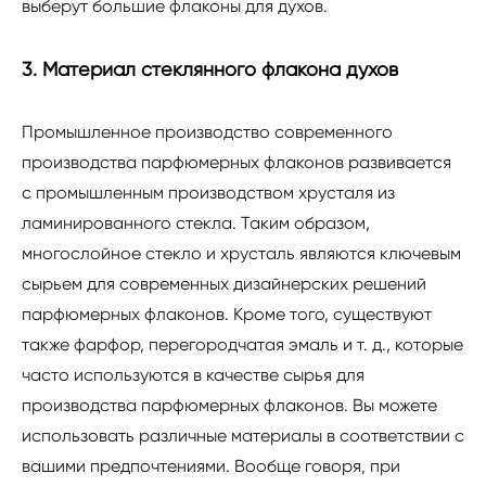
выберут большие флаконы для духов.
3. Материал стеклянного флакона духов
Промышленное производство современного
производства парфюмерных флаконов развивается
с промышленным производством хрусталя из
ламинированного стекла. Таким образом,
многослойное стекло и хрусталь являются ключевым
сырьем для современных дизайнерских решений
парфюмерных флаконов. Кроме того, существуют
также фарфор, перегородчатая эмаль и т. д., которые
часто используются в качестве сырья для
производства парфюмерных флаконов. Вы можете
использовать различные материалы в соответствии с
вашими предпочтениями. Вообще говоря, при