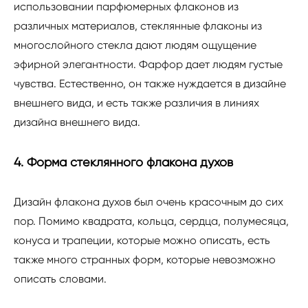
использовании парфюмерных флаконов из
различных материалов, стеклянные флаконы из
многослойного стекла дают людям ощущение
эфирной элегантности. Фарфор дает людям густые
чувства. Естественно, он также нуждается в дизайне
внешнего вида, и есть также различия в линиях
дизайна внешнего вида.
4. Форма стеклянного флакона духов
Дизайн флакона духов был очень красочным до сих
пор. Помимо квадрата, кольца, сердца, полумесяца,
конуса и трапеции, которые можно описать, есть
также много странных форм, которые невозможно
описать словами.