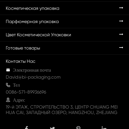
Косметическая упаковка
Парфюмерная упаковка
Цвет Косметической Упаковки
Готовые товары
Контакты Нас

Электронная почта
David@bi-packaging.com

Тел
0086-571-89936696

Адрес
19-й ЭТАЖ, СТРОИТЕЛЬСТВО 3, ЦЕНТР CHUANG MEI
HUA CAI, ЗАПАДНЫЙ ОЗЕРО, HANGZHOU, ZHEJIANG