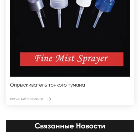
Опрыскиватель тонкого тумана

ПРОЧИТАЙТЕ БОЛЬШЕ
Связанные Новости