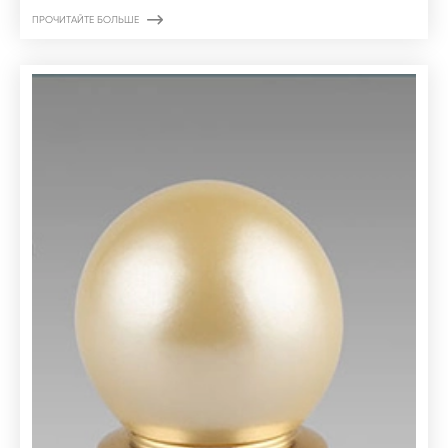

ПРОЧИТАЙТЕ БОЛЬШЕ