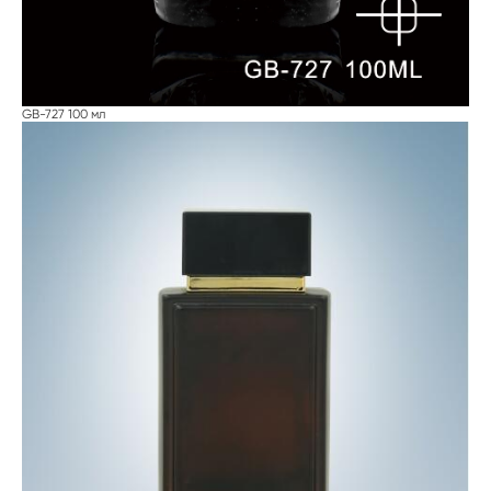
GB-727 100 мл