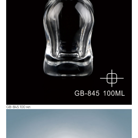
GB-845 100 мл