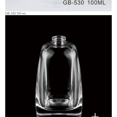
GB-530 100 мл