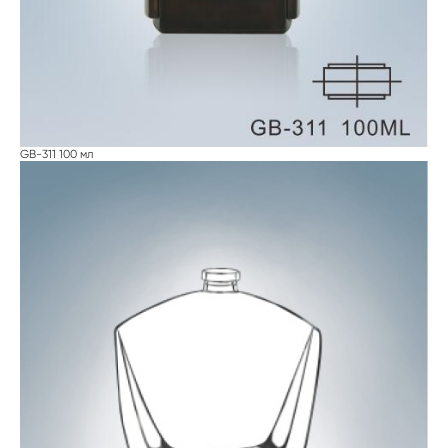
GB-311 100 мл