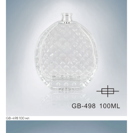
GB-498 100 мл