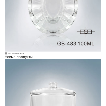
Напишите нам
Новые продукты