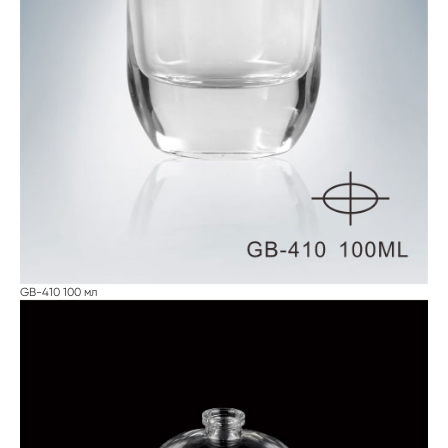
GB-410 100 мл