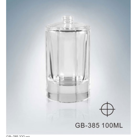
GB-385 100 мл