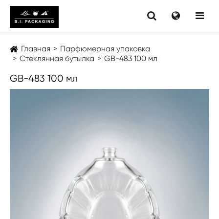
Главная
Парфюмерная упаковка
Стеклянная бутылка
GB-483 100 мл
GB-483 100 мл