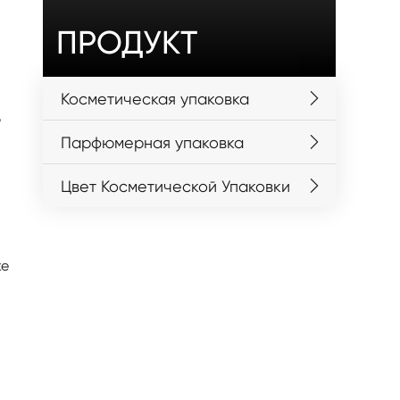
ПРОДУКТ
Косметическая упаковка
,
Парфюмерная упаковка
Цвет Косметической Упаковки
ке
о