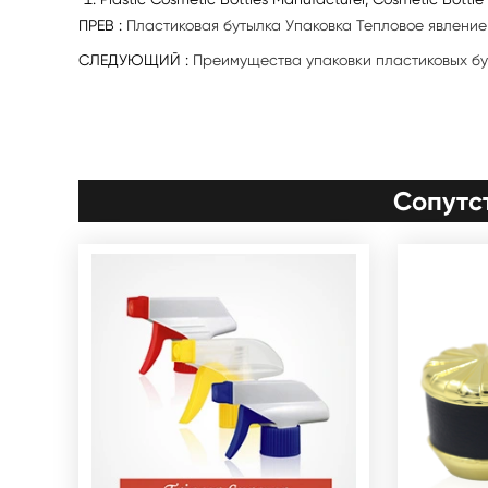
ПРЕВ :
Пластиковая бутылка Упаковка Тепловое явлени
СЛЕДУЮЩИЙ :
Преимущества упаковки пластиковых б
Сопутс