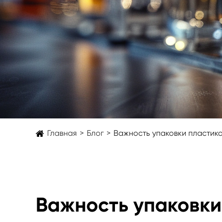
Главная
Блог
Важность упаковки пластик
Важность упаковки