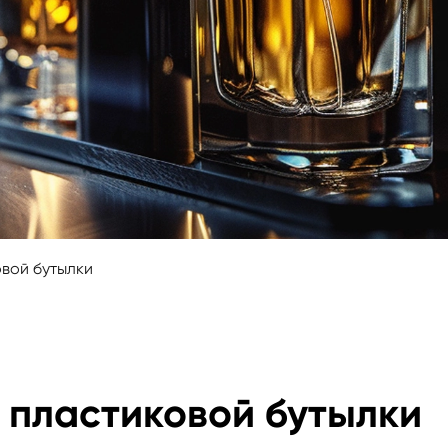
овой бутылки
 пластиковой бутылки