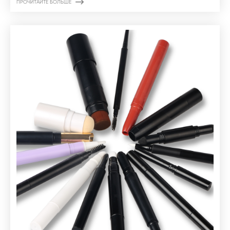

ПРОЧИТАЙТЕ БОЛЬШЕ