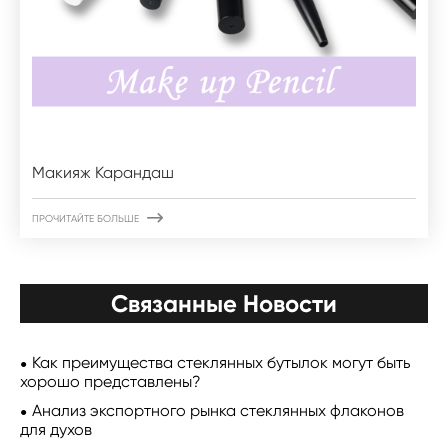
Макияж Карандаш

ПРОЧИТАЙТЕ БОЛЬШЕ
Связанные Новости
Как преимущества стеклянных бутылок могут быть
хорошо представлены?
Анализ экспортного рынка стеклянных флаконов
для духов