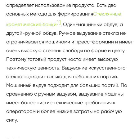
определяет использование продукта. Есть два
основных метода для формирования
Стеклянные
[1]
косметические банки
, Один-машинный обдув, а
другой-ручной обдув. Ручное выдувание стекла не
ограничивается машинами и пресс-формами и имеет
очень высокую степень свободы по форме и цвету.
Поэтому готовый продукт часто имеет высокую
техническую ценность. Выдувание искусственного
стекла подходит только для небольших партий.
Машинный выдув подходит для больших партий. По
сравнению с ручным выдувом, выдувание машины
имеет более низкие технические требования к
операторам и более низкие затраты на рабочую
силу.