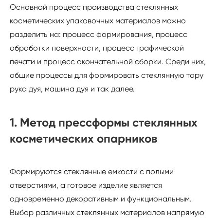
Основной процесс производства стеклянных
косметических упаковочных материалов можно
разделить на: процесс формирования, процесс
обработки поверхности, процесс графической
печати и процесс окончательной сборки. Среди них,
общие процессы для формировать стеклянную тару
рука дуя, машина дуя и так далее.
1. Метод прессформы стеклянных
косметических опарников
Формируются стеклянные емкости с полыми
отверстиями, а готовое изделие является
одновременно декоративным и функциональным.
Выбор различных стеклянных материалов напрямую