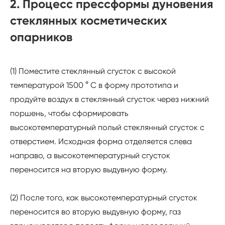
2. Процесс прессформы дуновения
стеклянных косметических
опарников
(1) Поместите стеклянный сгусток с высокой
температурой 1500 ° C в форму прототипа и
продуйте воздух в стеклянный сгусток через нижний
поршень, чтобы сформировать
высокотемпературный полый стеклянный сгусток с
отверстием. Исходная форма отделяется слева
направо, а высокотемпературный сгусток
переносится на вторую выдувную форму.
(2) После того, как высокотемпературный сгусток
переносится во вторую выдувную форму, газ