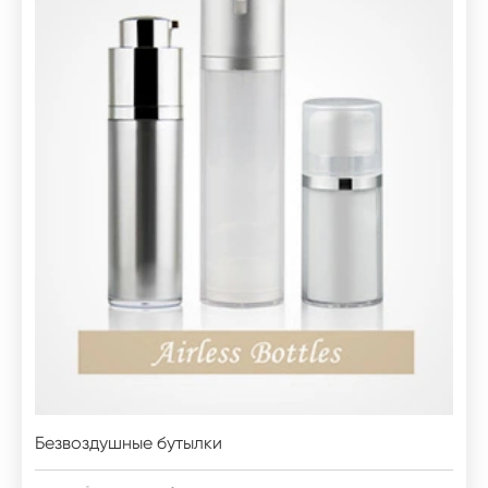
Безвоздушные бутылки