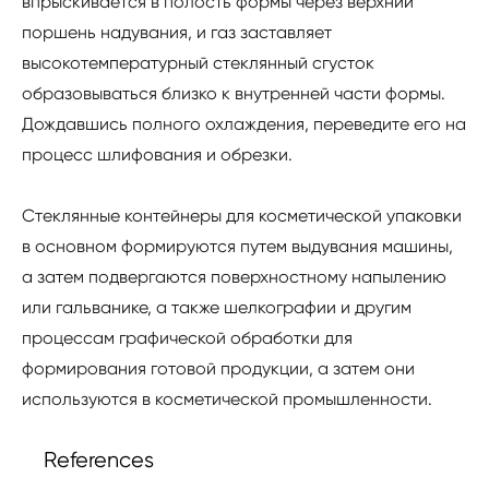
впрыскивается в полость формы через верхний
поршень надувания, и газ заставляет
высокотемпературный стеклянный сгусток
образовываться близко к внутренней части формы.
Дождавшись полного охлаждения, переведите его на
процесс шлифования и обрезки.
Стеклянные контейнеры для косметической упаковки
в основном формируются путем выдувания машины,
а затем подвергаются поверхностному напылению
или гальванике, а также шелкографии и другим
процессам графической обработки для
формирования готовой продукции, а затем они
используются в косметической промышленности.
References